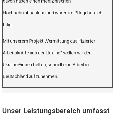
davon haben einen medizinischen
Hochschulabschluss und waren im Pflegebereich
tätig.
Mit unserem Projekt „Vermittlung qualifizierter
Arbeitskräfte aus der Ukraine“ wollen wir den
Ukrainer*innen helfen, schnell eine Arbeit in
Deutschland aufzunehmen.
Unser Leistungsbereich umfasst