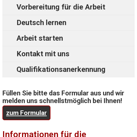
Vorbereitung für die Arbeit
Deutsch lernen
Arbeit starten
Kontakt mit uns
Qualifikationsanerkennung
Füllen Sie bitte das Formular aus und wir
melden uns schnellstmöglich bei Ihnen!
zum Formular
Informationen für die