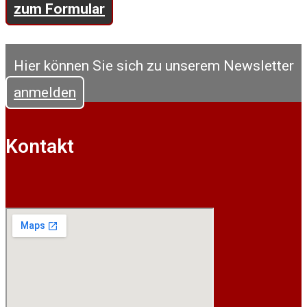
zum Formular
Hier können Sie sich zu unserem Newsletter
anmelden
Kontakt