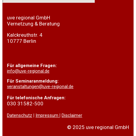
uve regional GmbH
Vernetzung & Beratung
Kalckreuthstr. 4
10777 Berlin
Für
allgemeine Fragen:
info@uve-regional.de
Für Seminaranmeldung:
veranstaltungen@uve-regional.de
Für telefonische Anfragen:
030 31582-500
Datenschutz
|
Impressum
|
Disclaimer
© 2025 uve regional GmbH