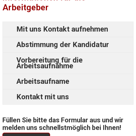
Arbeitgeber
Mit uns Kontakt aufnehmen
Abstimmung der Kandidatur
Vorbereitung für die
Arbeitsaufnahme
Arbeitsaufname
Kontakt mit uns
Füllen Sie bitte das Formular aus und wir
melden uns schnellstmöglich bei Ihnen!