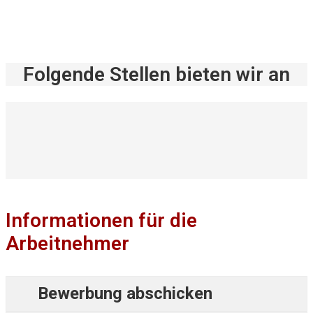
Folgende Stellen bieten wir an
Informationen für die
Arbeitnehmer
Bewerbung abschicken