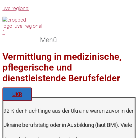
uve regional
Menü
Vermittlung in medizinische,
pflegerische und
dienstleistende Berufsfelder
UKR
92 % der Flüchtlinge aus der Ukraine waren zuvor in der
Ukraine berufstätig oder in Ausbildung (laut BMI). Viele