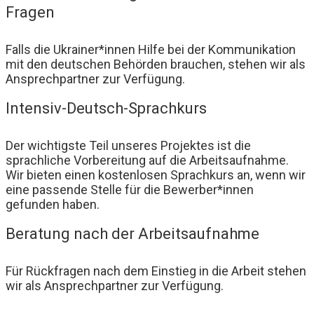
Fragen
Falls die Ukrainer*innen Hilfe bei der Kommunikation
mit den deutschen Behörden brauchen, stehen wir als
Ansprechpartner zur Verfügung.
Intensiv-Deutsch-Sprachkurs
Der wichtigste Teil unseres Projektes ist die
sprachliche Vorbereitung auf die Arbeitsaufnahme.
Wir bieten einen kostenlosen Sprachkurs an, wenn wir
eine passende Stelle für die Bewerber*innen
gefunden haben.
Beratung nach der Arbeitsaufnahme
Für Rückfragen nach dem Einstieg in die Arbeit stehen
wir als Ansprechpartner zur Verfügung.