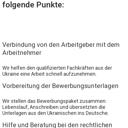
folgende Punkte:
Verbindung von den Arbeitgeber mit dem
Arbeitnehmer
Wir helfen den qualifizierten Fachkräften aus der
Ukraine eine Arbeit schnell aufzunehmen.
Vorbereitung der Bewerbungsunterlagen
Wir stellen das Bewerbungspaket zusammen:
Lebenslauf, Anschreiben und übersetzten die
Unterlagen aus den Ukrainischen ins Deutsche.
Hilfe und Beratung bei den rechtlichen