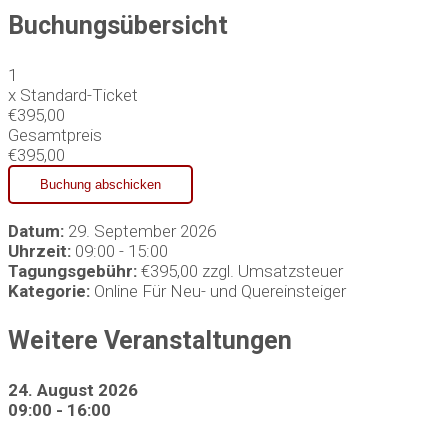
Buchungsübersicht
1
x
Standard-Ticket
€395,00
Gesamtpreis
€395,00
Datum:
29. September 2026
Uhrzeit:
09:00 - 15:00
Tagungsgebühr:
€395,00 zzgl. Umsatzsteuer
Kategorie:
Online Für Neu- und Quereinsteiger
Weitere Veranstaltungen
24. August 2026
09:00 - 16:00