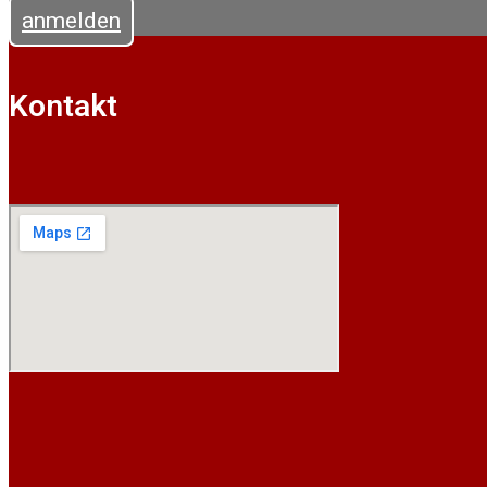
anmelden
Kontakt