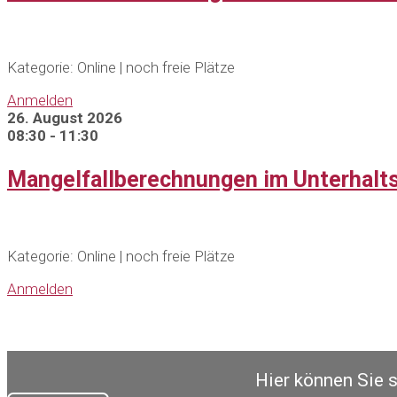
Kategorie: Online | noch freie Plätze
Anmelden
26. August 2026
08:30 - 11:30
Mangelfallberechnungen im Unterhalt
Kategorie: Online | noch freie Plätze
Anmelden
Hier können Sie 