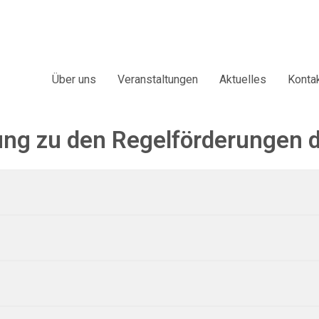
Über uns
Veranstaltungen
Aktuelles
Konta
ng zu den Regelförderungen d