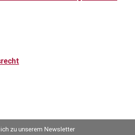
srecht
sich zu unserem Newsletter