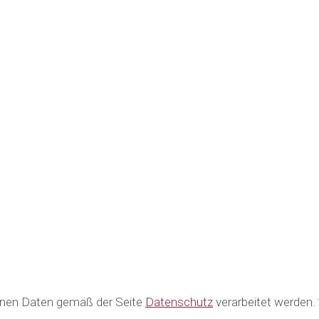
benen Daten gemäß der Seite
Datenschutz
verarbeitet werden. 