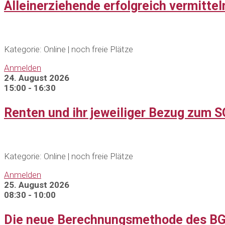
Alleinerziehende erfolgreich vermitt
Kategorie: Online | noch freie Plätze
Anmelden
24. August 2026
15:00 - 16:30
Renten und ihr jeweiliger Bezug zum SG
Kategorie: Online | noch freie Plätze
Anmelden
25. August 2026
08:30 - 10:00
Die neue Berechnungsmethode des BG