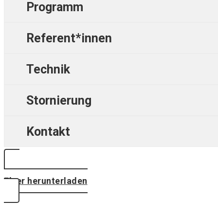
Programm
Referent*innen
Technik
Stornierung
Kontakt
Flyer herunterladen