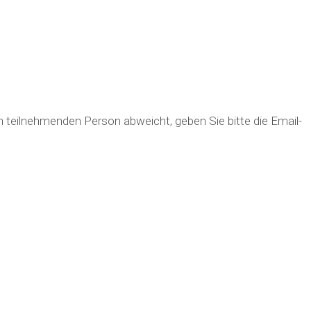
en teilnehmenden Person abweicht, geben Sie bitte die Email-