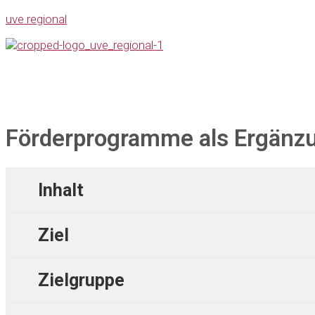
uve regional
Förderprogramme als Ergänzu
Inhalt
Ziel
Zielgruppe