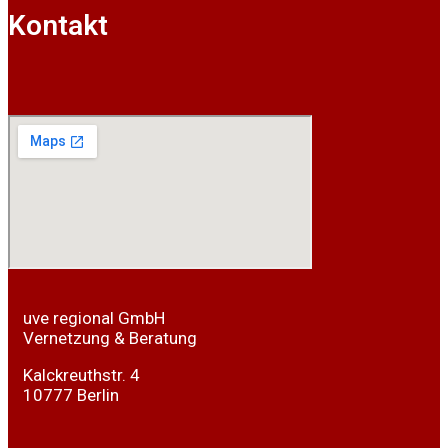
Kontakt
uve regional GmbH
Vernetzung & Beratung
Kalckreuthstr. 4
10777 Berlin