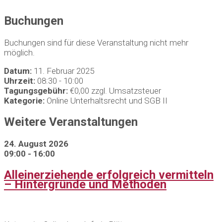
Buchungen
Buchungen sind für diese Veranstaltung nicht mehr
möglich.
Datum:
11. Februar 2025
Uhrzeit:
08:30 - 10:00
Tagungsgebühr:
€0,00 zzgl. Umsatzsteuer
Kategorie:
Online Unterhaltsrecht und SGB II
Weitere Veranstaltungen
24. August 2026
09:00 - 16:00
Alleinerziehende erfolgreich vermitteln
– Hintergründe und Methoden