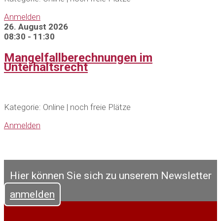
Anmelden
26. August 2026
08:30 - 11:30
Mangelfallberechnungen im
Unterhaltsrecht
Kategorie: Online | noch freie Plätze
Anmelden
Hier können Sie sich zu unserem Newsletter
anmelden