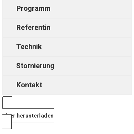
Programm
Referentin
Technik
Stornierung
Kontakt
Flyer herunterladen