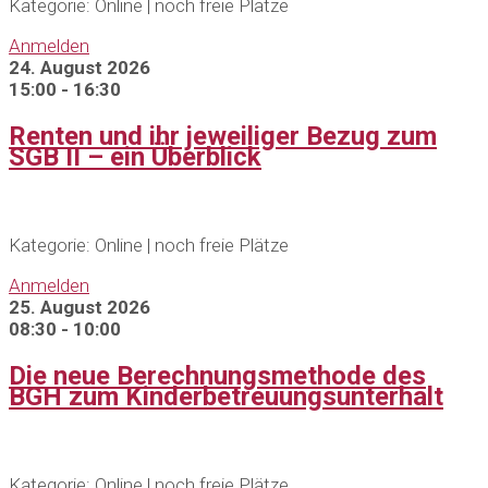
Kategorie: Online | noch freie Plätze
Anmelden
24. August 2026
15:00 - 16:30
Renten und ihr jeweiliger Bezug zum
SGB II – ein Überblick
Kategorie: Online | noch freie Plätze
Anmelden
25. August 2026
08:30 - 10:00
Die neue Berechnungsmethode des
BGH zum Kinderbetreuungsunterhalt
Kategorie: Online | noch freie Plätze