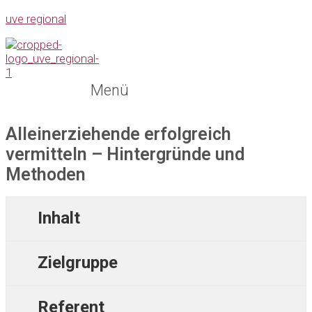
uve regional
Menü
Alleinerziehende erfolgreich
vermitteln – Hintergründe und
Methoden
Inhalt
Zielgruppe
Referent