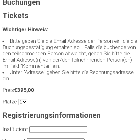
Buchungen
Tickets
Wichtiger Hinweis:
Bitte geben Sie die Email-Adresse der Person ein, die die
Buchungsbestätigung erhalten soll. Falls die buchende von
den teilnehmenden Person abweicht, geben Sie bitte die
Email-Adresse(n) von der/den teilnehmenden Person(en)
im Feld "Kommentar" ein.
Unter "Adresse" geben Sie bitte die Rechnungsadresse
ein.
Preis
€395,00
Plätze
Registrierungsinformationen
Institution*