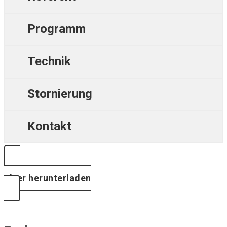
Programm
Technik
Stornierung
Kontakt
Flyer herunterladen