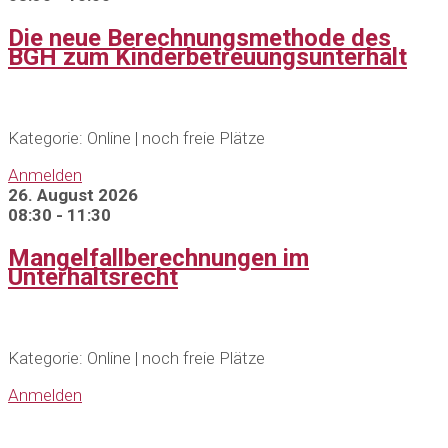
Die neue Berechnungsmethode des
BGH zum Kinderbetreuungsunterhalt
Kategorie: Online | noch freie Plätze
Anmelden
26. August 2026
08:30 - 11:30
Mangelfallberechnungen im
Unterhaltsrecht
Kategorie: Online | noch freie Plätze
Anmelden