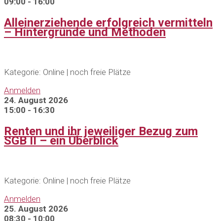
09:00 - 16:00
Alleinerziehende erfolgreich vermitteln
– Hintergründe und Methoden
Kategorie: Online | noch freie Plätze
Anmelden
24. August 2026
15:00 - 16:30
Renten und ihr jeweiliger Bezug zum
SGB II – ein Überblick
Kategorie: Online | noch freie Plätze
Anmelden
25. August 2026
08:30 - 10:00