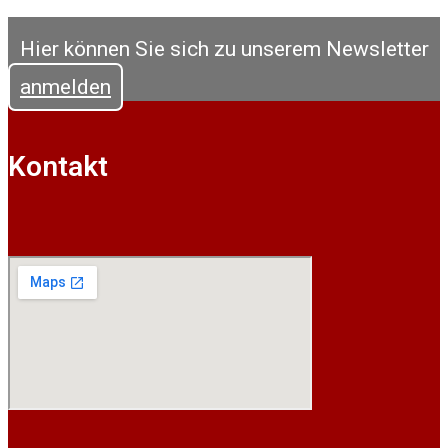
Hier können Sie sich zu unserem Newsletter
anmelden
Kontakt