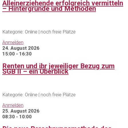
Alleinerziehende erfolgreich vermitteln
– Hintergründe und Methoden
Kategorie: Online | noch freie Plätze
Anmelden
24. August 2026
15:00 - 16:30
Renten und ihr jeweiliger Bezug zum
SGB II – ein Überblick
Kategorie: Online | noch freie Plätze
Anmelden
25. August 2026
08:30 - 10:00