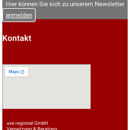
Hier können Sie sich zu unserem Newsletter
anmelden
Kontakt
uve regional GmbH
Vernetzung & Beratung