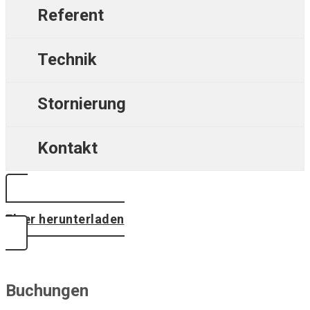
Referent
Technik
Stornierung
Kontakt
Flyer herunterladen
Buchungen