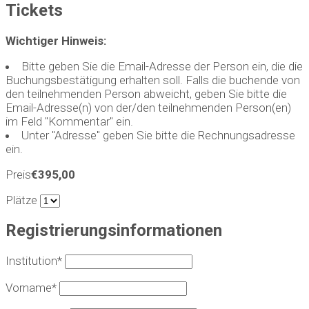
Tickets
Wichtiger Hinweis:
Bitte geben Sie die Email-Adresse der Person ein, die die
Buchungsbestätigung erhalten soll. Falls die buchende von
den teilnehmenden Person abweicht, geben Sie bitte die
Email-Adresse(n) von der/den teilnehmenden Person(en)
im Feld "Kommentar" ein.
Unter "Adresse" geben Sie bitte die Rechnungsadresse
ein.
Preis
€395,00
Plätze
Registrierungsinformationen
Institution*
Vorname*