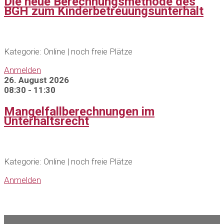
Die neue Berechnungsmethode des
BGH zum Kinderbetreuungsunterhalt
Kategorie: Online | noch freie Plätze
Anmelden
26. August 2026
08:30 - 11:30
Mangelfallberechnungen im
Unterhaltsrecht
Kategorie: Online | noch freie Plätze
Anmelden