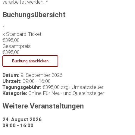
verarbeitet werden. *
Buchungsübersicht
1
x
Standard-Ticket
€395,00
Gesamtpreis
€395,00
Datum:
9. September 2026
Uhrzeit:
09:00 - 16:00
Tagungsgebühr:
€395,00 zzgl. Umsatzsteuer
Kategorie:
Online Für Neu- und Quereinsteiger
Weitere Veranstaltungen
24. August 2026
09:00 - 16:00