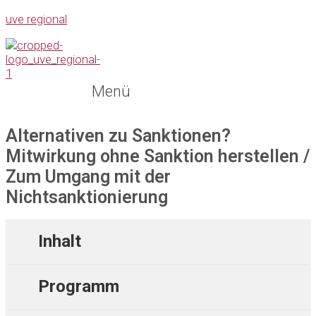
uve regional
Menü
Alternativen zu Sanktionen?
Mitwirkung ohne Sanktion herstellen /
Zum Umgang mit der
Nichtsanktionierung
Inhalt
Programm