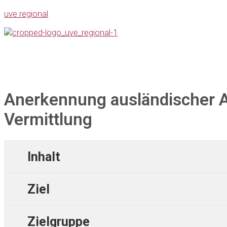
uve regional
Anerkennung ausländischer Ab
Vermittlung
Inhalt
Ziel
Zielgruppe