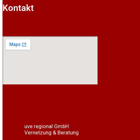
Kontakt
uve regional GmbH
Vernetzung & Beratung