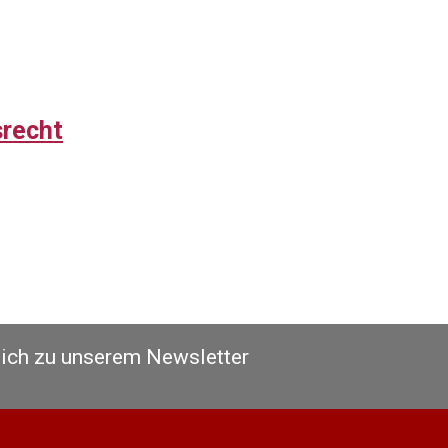
srecht
sich zu unserem Newsletter