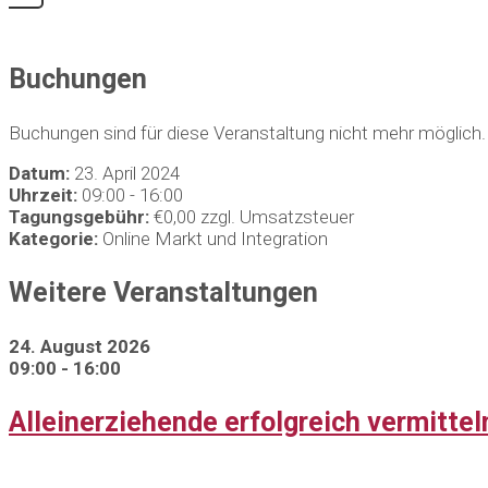
Buchungen
Buchungen sind für diese Veranstaltung nicht mehr möglich.
Datum:
23. April 2024
Uhrzeit:
09:00 - 16:00
Tagungsgebühr:
€0,00 zzgl. Umsatzsteuer
Kategorie:
Online Markt und Integration
Weitere Veranstaltungen
24. August 2026
09:00 - 16:00
Alleinerziehende erfolgreich vermitt