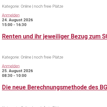
Kategorie: Online | noch freie Plätze
Anmelden
24. August 2026
15:00 - 16:30
Renten und ihr jeweiliger Bezug zum SG
Kategorie: Online | noch freie Plätze
Anmelden
25. August 2026
08:30 - 10:00
Die neue Berechnungsmethode des BG