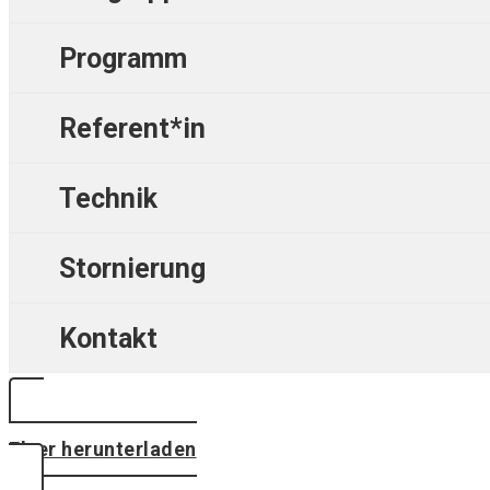
Programm
Referent*in
Technik
Stornierung
Kontakt
Flyer herunterladen