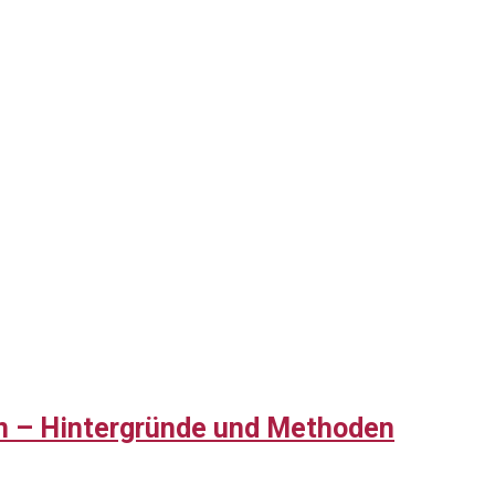
eln – Hintergründe und Methoden