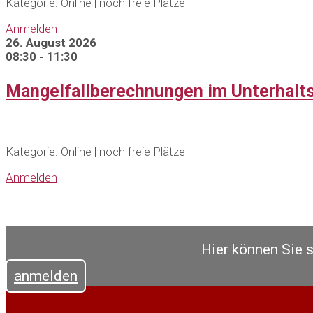
Kategorie: Online | noch freie Plätze
Anmelden
26. August 2026
08:30 - 11:30
Mangelfallberechnungen im Unterhalt
Kategorie: Online | noch freie Plätze
Anmelden
Hier können Sie 
anmelden