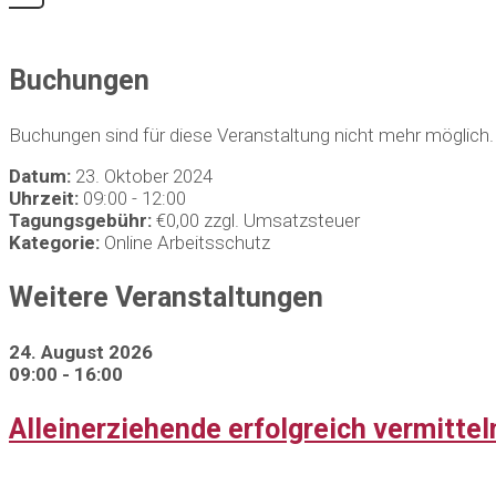
Buchungen
Buchungen sind für diese Veranstaltung nicht mehr möglich.
Datum:
23. Oktober 2024
Uhrzeit:
09:00 - 12:00
Tagungsgebühr:
€0,00 zzgl. Umsatzsteuer
Kategorie:
Online Arbeitsschutz
Weitere Veranstaltungen
24. August 2026
09:00 - 16:00
Alleinerziehende erfolgreich vermitt