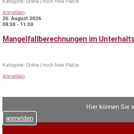
Kategorie: Online | noch freie Plätze
Anmelden
26. August 2026
08:30 - 11:30
Mangelfallberechnungen im Unterhalt
Kategorie: Online | noch freie Plätze
Anmelden
Hier können Sie 
anmelden