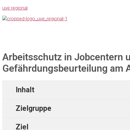
uve regional
Arbeitsschutz in Jobcentern 
Gefährdungsbeurteilung am A
Inhalt
Zielgruppe
Ziel