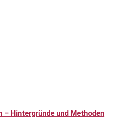
eln – Hintergründe und Methoden