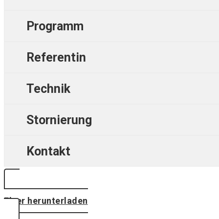
Programm
Referentin
Technik
Stornierung
Kontakt
Flyer herunterladen