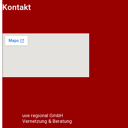
Kontakt
uve regional GmbH
Vernetzung & Beratung