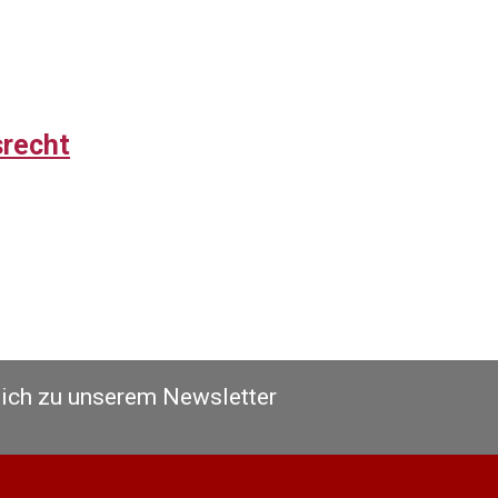
srecht
sich zu unserem Newsletter