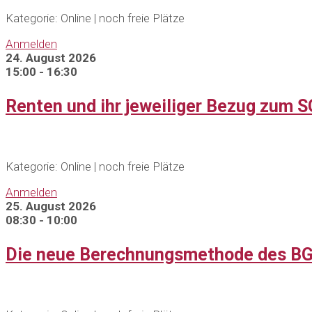
Kategorie: Online | noch freie Plätze
Anmelden
24. August 2026
15:00 - 16:30
Renten und ihr jeweiliger Bezug zum SG
Kategorie: Online | noch freie Plätze
Anmelden
25. August 2026
08:30 - 10:00
Die neue Berechnungsmethode des BG