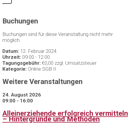
Buchungen
Buchungen sind für diese Veranstaltung nicht mehr
möglich.
Datum:
12. Februar 2024
Uhrzeit:
09:00 - 12:00
Tagungsgebühr:
€0,00 zzgl. Umsatzsteuer
Kategorie:
Online SGB II
Weitere Veranstaltungen
24. August 2026
09:00 - 16:00
Alleinerziehende erfolgreich vermitteln
– Hintergründe und Methoden