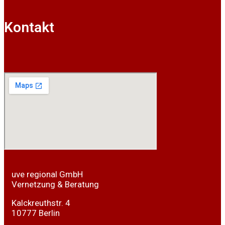
Kontakt
uve regional GmbH
Vernetzung & Beratung
Kalckreuthstr. 4
10777 Berlin