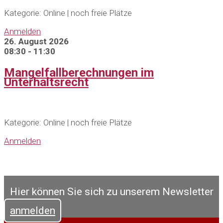
Kategorie: Online | noch freie Plätze
Anmelden
26. August 2026
08:30 - 11:30
Mangelfallberechnungen im
Unterhaltsrecht
Kategorie: Online | noch freie Plätze
Anmelden
Hier können Sie sich zu unserem Newsletter
anmelden