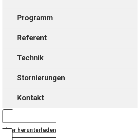
Programm
Referent
Technik
Stornierungen
Kontakt
Flyer herunterladen