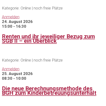
Kategorie: Online | noch freie Plätze
Anmelden
24. August 2026
15:00 - 16:30
Renten und ihr jeweiliger Bezug zum
SGB II – ein Überblick
Kategorie: Online | noch freie Plätze
Anmelden
25. August 2026
08:30 - 10:00
Die neue Berechnungsmethode des
BGH zum Kinderbetreuungsunterhalt