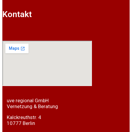
Kontakt
uve regional GmbH
Vernetzung & Beratung
Kalckreuthstr. 4
10777 Berlin