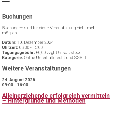
Buchungen
Buchungen sind für diese Veranstaltung nicht mehr
möglich.
Datum:
10. Dezember 2024
Uhrzeit:
08:30 - 15:00
Tagungsgebühr:
€0,00 zzgl. Umsatzsteuer
Kategorie:
Online Unterhaltsrecht und SGB II
Weitere Veranstaltungen
24. August 2026
09:00 - 16:00
Alleinerziehende erfolgreich vermitteln
– Hintergründe und Methoden