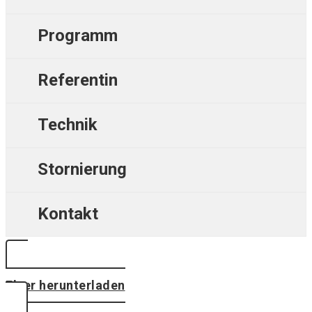
Programm
Referentin
Technik
Stornierung
Kontakt
Flyer herunterladen