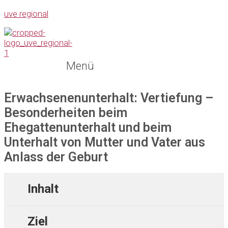
uve regional
Menü
Erwachsenenunterhalt: Vertiefung –
Besonderheiten beim
Ehegattenunterhalt und beim
Unterhalt von Mutter und Vater aus
Anlass der Geburt
Inhalt
Ziel