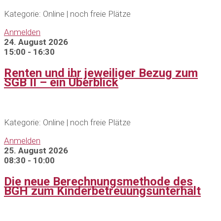
Kategorie: Online | noch freie Plätze
Anmelden
24. August 2026
15:00 - 16:30
Renten und ihr jeweiliger Bezug zum
SGB II – ein Überblick
Kategorie: Online | noch freie Plätze
Anmelden
25. August 2026
08:30 - 10:00
Die neue Berechnungsmethode des
BGH zum Kinderbetreuungsunterhalt