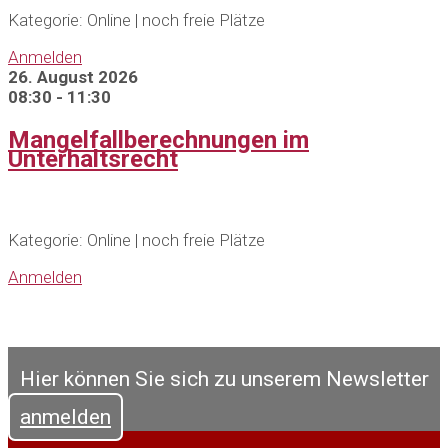
Kategorie: Online | noch freie Plätze
Anmelden
26. August 2026
08:30 - 11:30
Mangelfallberechnungen im
Unterhaltsrecht
Kategorie: Online | noch freie Plätze
Anmelden
Hier können Sie sich zu unserem Newsletter
anmelden