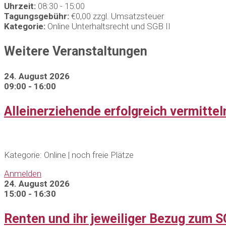
Uhrzeit:
08:30 - 15:00
Tagungsgebühr:
€0,00 zzgl. Umsatzsteuer
Kategorie:
Online Unterhaltsrecht und SGB II
Weitere Veranstaltungen
24. August 2026
09:00 - 16:00
Alleinerziehende erfolgreich vermitt
Kategorie: Online | noch freie Plätze
Anmelden
24. August 2026
15:00 - 16:30
Renten und ihr jeweiliger Bezug zum SG