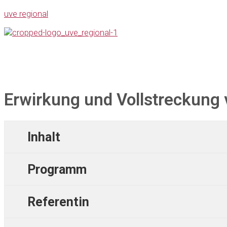
uve regional
Erwirkung und Vollstreckung v
Inhalt
Programm
Referentin