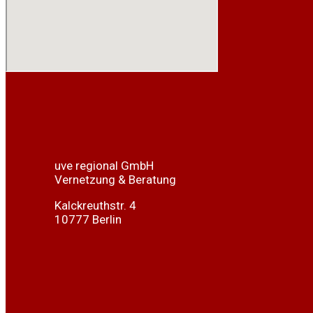
uve regional GmbH
Vernetzung & Beratung
Kalckreuthstr. 4
10777 Berlin