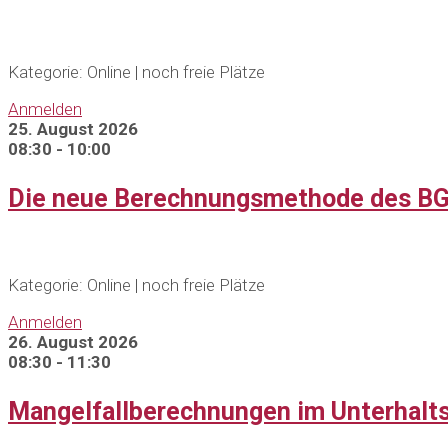
Kategorie: Online | noch freie Plätze
Anmelden
25. August 2026
08:30 - 10:00
Die neue Berechnungsmethode des BG
Kategorie: Online | noch freie Plätze
Anmelden
26. August 2026
08:30 - 11:30
Mangelfallberechnungen im Unterhalt