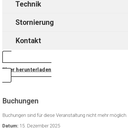
Technik
Stornierung
Kontakt
Flyer herunterladen
Buchungen
Buchungen sind für diese Veranstaltung nicht mehr möglich.
Datum:
15. Dezember 2025