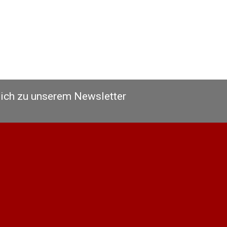
sich zu unserem Newsletter