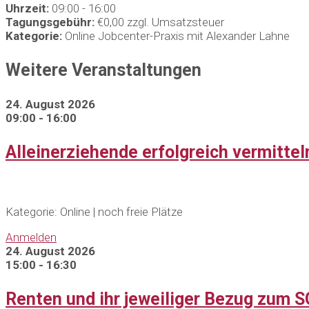
Uhrzeit:
09:00 - 16:00
Tagungsgebühr:
€0,00 zzgl. Umsatzsteuer
Kategorie:
Online Jobcenter-Praxis mit Alexander Lahne
Weitere Veranstaltungen
24. August 2026
09:00 - 16:00
Alleinerziehende erfolgreich vermitt
Kategorie: Online | noch freie Plätze
Anmelden
24. August 2026
15:00 - 16:30
Renten und ihr jeweiliger Bezug zum SG