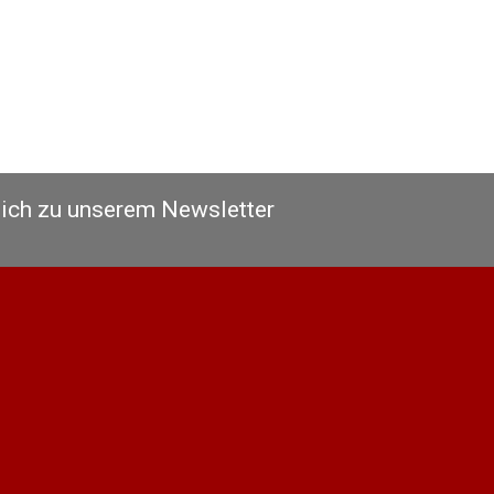
sich zu unserem Newsletter