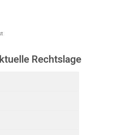
kt
ktuelle Rechtslage