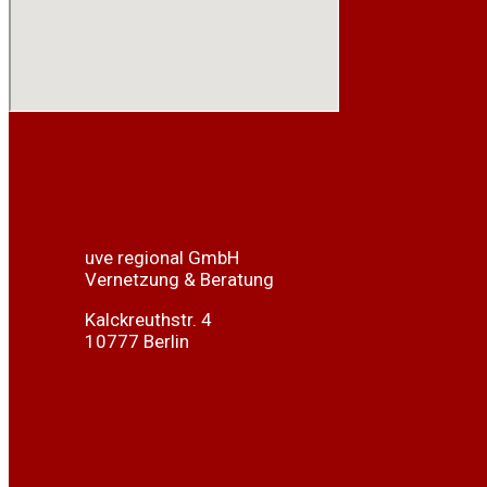
uve regional GmbH
Vernetzung & Beratung
Kalckreuthstr. 4
10777 Berlin