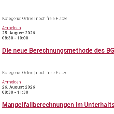
Kategorie: Online | noch freie Plätze
Anmelden
25. August 2026
08:30 - 10:00
Die neue Berechnungsmethode des BG
Kategorie: Online | noch freie Plätze
Anmelden
26. August 2026
08:30 - 11:30
Mangelfallberechnungen im Unterhalt