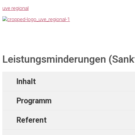
uve regional
Leistungsminderungen (Sankti
Inhalt
Programm
Referent