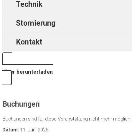
Technik
Stornierung
Kontakt
Flyer herunterladen
Buchungen
Buchungen sind für diese Veranstaltung nicht mehr möglich.
Datum:
11. Juni 2025