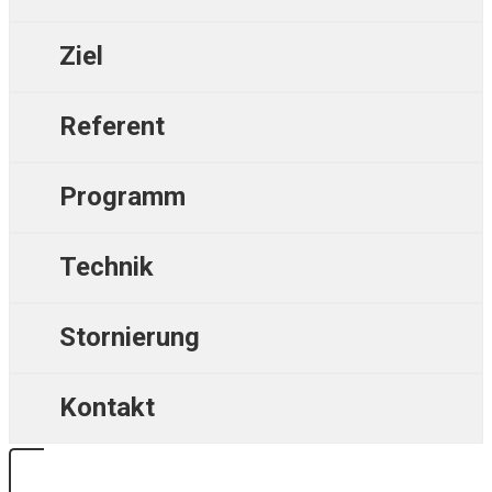
Ziel
Referent
Programm
Technik
Stornierung
Kontakt