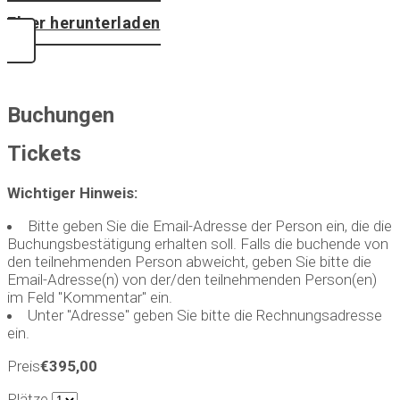
Flyer herunterladen
Buchungen
Tickets
Wichtiger Hinweis:
Bitte geben Sie die Email-Adresse der Person ein, die die
Buchungsbestätigung erhalten soll. Falls die buchende von
den teilnehmenden Person abweicht, geben Sie bitte die
Email-Adresse(n) von der/den teilnehmenden Person(en)
im Feld "Kommentar" ein.
Unter "Adresse" geben Sie bitte die Rechnungsadresse
ein.
Preis
€395,00
Plätze