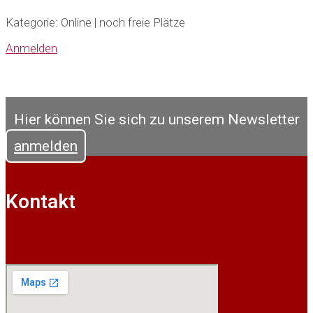
Kategorie: Online | noch freie Plätze
Anmelden
Hier können Sie sich zu unserem Newsletter
anmelden
Kontakt