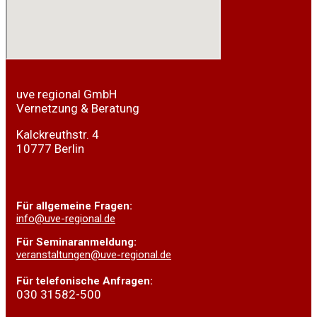
uve regional GmbH
Vernetzung & Beratung
Kalckreuthstr. 4
10777 Berlin
Für
allgemeine Fragen:
info@uve-regional.de
Für Seminaranmeldung:
veranstaltungen@uve-regional.de
Für telefonische Anfragen:
030 31582-500