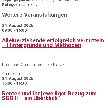
Kategorie:
Online Neu
Weitere Veranstaltungen
24. August 2026
09:00 - 16:00
Alleinerziehende erfolgreich vermitteln
– Hintergründe und Methoden
Kategorie: Online | noch freie Plätze
Anmelden
24. August 2026
15:00 - 16:30
Renten und ihr jeweiliger Bezug zum
SGB II – ein Überblick