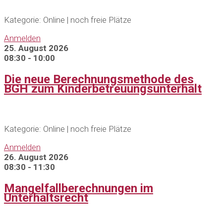
Kategorie: Online | noch freie Plätze
Anmelden
25. August 2026
08:30 - 10:00
Die neue Berechnungsmethode des
BGH zum Kinderbetreuungsunterhalt
Kategorie: Online | noch freie Plätze
Anmelden
26. August 2026
08:30 - 11:30
Mangelfallberechnungen im
Unterhaltsrecht