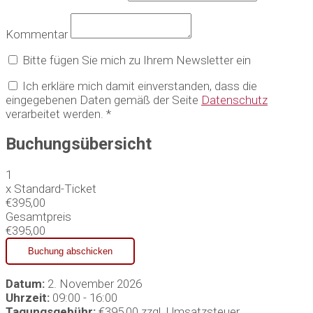
Kommentar
Bitte fügen Sie mich zu Ihrem Newsletter ein
Ich erkläre mich damit einverstanden, dass die
eingegebenen Daten gemäß der Seite
Datenschutz
verarbeitet werden. *
Buchungsübersicht
1
x
Standard-Ticket
€395,00
Gesamtpreis
€395,00
Datum:
2. November 2026
Uhrzeit:
09:00 - 16:00
Tagungsgebühr:
€395,00 zzgl. Umsatzsteuer