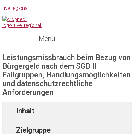
uve regional
Menü
Leistungsmissbrauch beim Bezug von
Bürgergeld nach dem SGB II –
Fallgruppen, Handlungsmöglichkeiten
und datenschutzrechtliche
Anforderungen
Inhalt
Zielgruppe