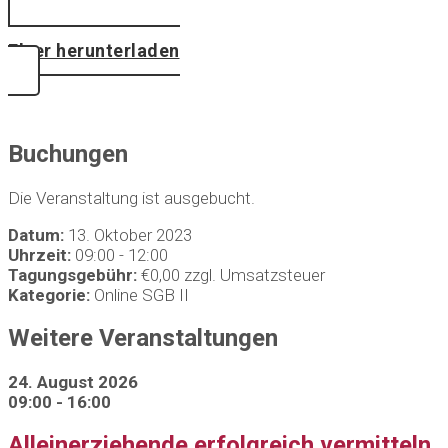
Flyer herunterladen
Buchungen
Die Veranstaltung ist ausgebucht.
Datum:
13. Oktober 2023
Uhrzeit:
09:00 - 12:00
Tagungsgebühr:
€0,00 zzgl. Umsatzsteuer
Kategorie:
Online SGB II
Weitere Veranstaltungen
24. August 2026
09:00 - 16:00
Alleinerziehende erfolgreich vermitteln