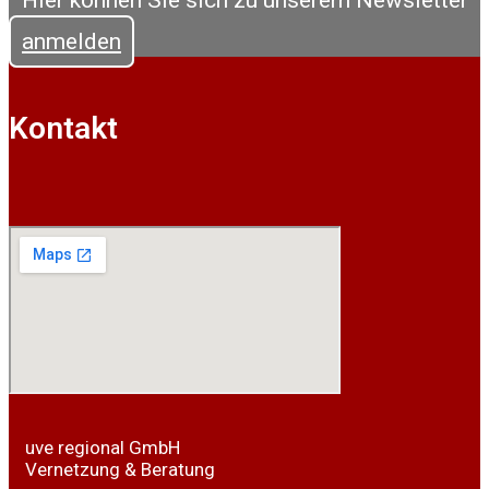
anmelden
Kontakt
uve regional GmbH
Vernetzung & Beratung