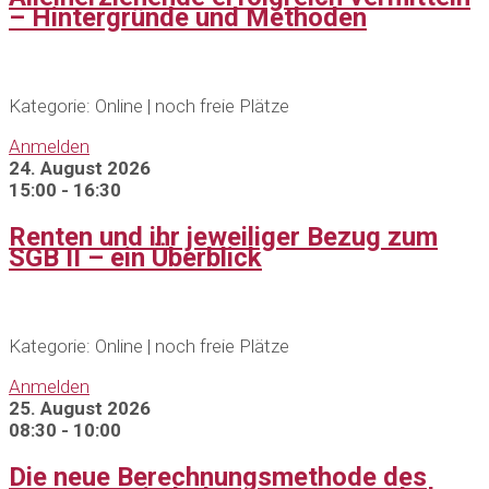
– Hintergründe und Methoden
Kategorie: Online | noch freie Plätze
Anmelden
24. August 2026
15:00 - 16:30
Renten und ihr jeweiliger Bezug zum
SGB II – ein Überblick
Kategorie: Online | noch freie Plätze
Anmelden
25. August 2026
08:30 - 10:00
Die neue Berechnungsmethode des