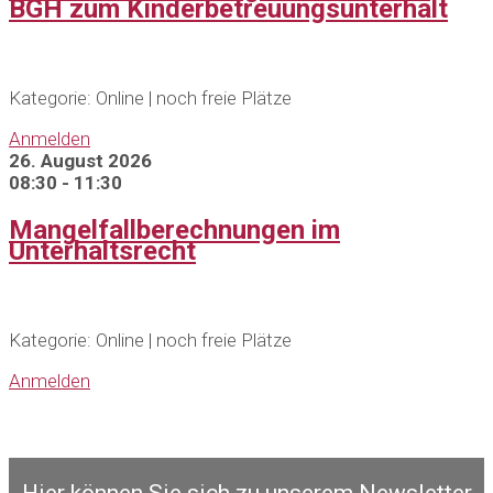
BGH zum Kinderbetreuungsunterhalt
Kategorie: Online | noch freie Plätze
Anmelden
26. August 2026
08:30 - 11:30
Mangelfallberechnungen im
Unterhaltsrecht
Kategorie: Online | noch freie Plätze
Anmelden
Hier können Sie sich zu unserem Newsletter