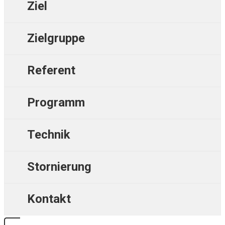
Ziel
Zielgruppe
Referent
Programm
Technik
Stornierung
Kontakt