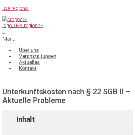
uve regional
Menü
Über uns
Veranstaltungen
Aktuelles
Kontakt
Unterkunftskosten nach § 22 SGB II –
Aktuelle Probleme
Inhalt