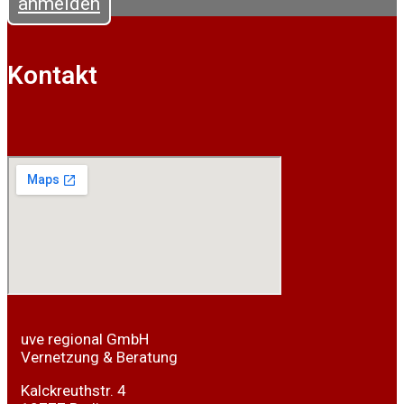
anmelden
Kontakt
uve regional GmbH
Vernetzung & Beratung
Kalckreuthstr. 4