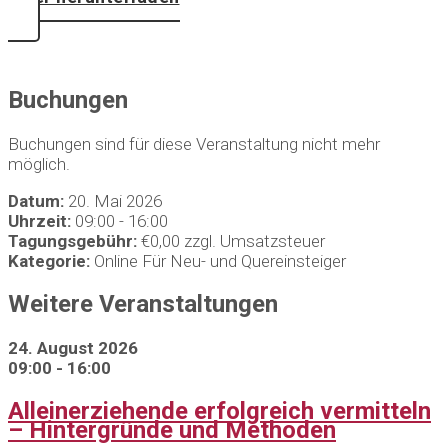
Buchungen
Buchungen sind für diese Veranstaltung nicht mehr
möglich.
Datum:
20. Mai 2026
Uhrzeit:
09:00 - 16:00
Tagungsgebühr:
€0,00 zzgl. Umsatzsteuer
Kategorie:
Online Für Neu- und Quereinsteiger
Weitere Veranstaltungen
24. August 2026
09:00 - 16:00
Alleinerziehende erfolgreich vermitteln
– Hintergründe und Methoden