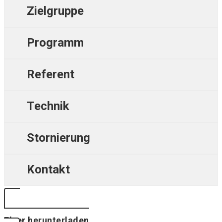
Zielgruppe
Programm
Referent
Technik
Stornierung
Kontakt
Flyer herunterladen