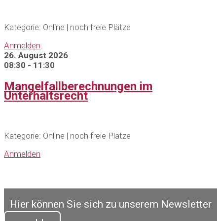
Kategorie: Online | noch freie Plätze
Anmelden
26. August 2026
08:30 - 11:30
Mangelfallberechnungen im
Unterhaltsrecht
Kategorie: Online | noch freie Plätze
Anmelden
Hier können Sie sich zu unserem Newsletter