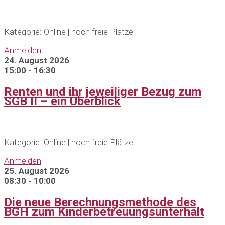
Kategorie: Online | noch freie Plätze
Anmelden
24. August 2026
15:00 - 16:30
Renten und ihr jeweiliger Bezug zum
SGB II – ein Überblick
Kategorie: Online | noch freie Plätze
Anmelden
25. August 2026
08:30 - 10:00
Die neue Berechnungsmethode des
BGH zum Kinderbetreuungsunterhalt