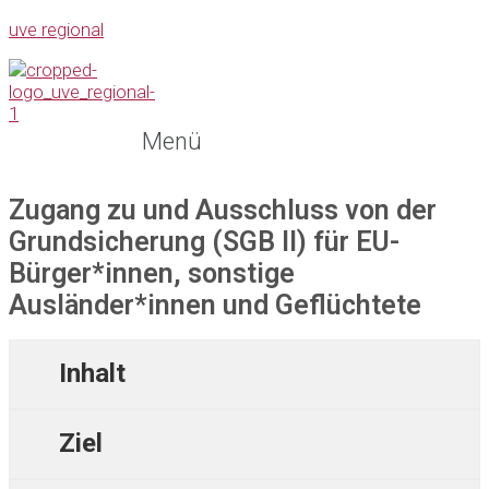
uve regional
Menü
Zugang zu und Ausschluss von der
Grundsicherung (SGB II) für EU-
Bürger*innen, sonstige
Ausländer*innen und Geflüchtete
Inhalt
Ziel