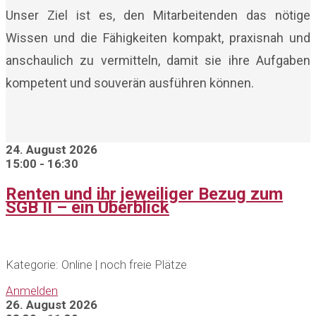
Unser Ziel ist es, den Mitarbeitenden das nötige
Wissen und die Fähigkeiten kompakt, praxisnah und
anschaulich zu vermitteln, damit sie ihre Aufgaben
kompetent und souverän ausführen können.
24. August 2026
15:00 - 16:30
Renten und ihr jeweiliger Bezug zum
SGB II – ein Überblick
Kategorie: Online | noch freie Plätze
Anmelden
26. August 2026