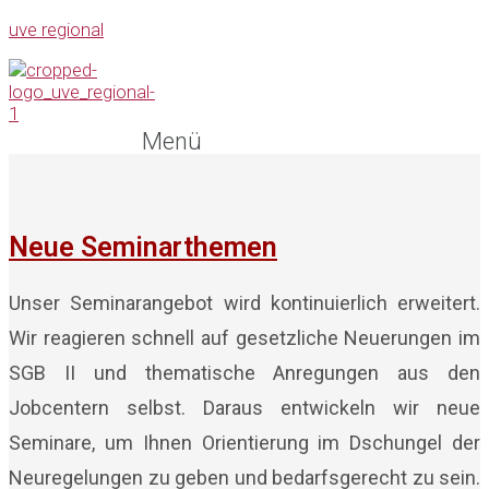
uve regional
Menü
Neue Seminarthemen
Unser Seminarangebot wird kontinuierlich erweitert.
Wir reagieren schnell auf gesetzliche Neuerungen im
SGB II und thematische Anregungen aus den
Jobcentern selbst. Daraus entwickeln wir neue
Seminare, um Ihnen Orientierung im Dschungel der
Neuregelungen zu geben und bedarfsgerecht zu sein.