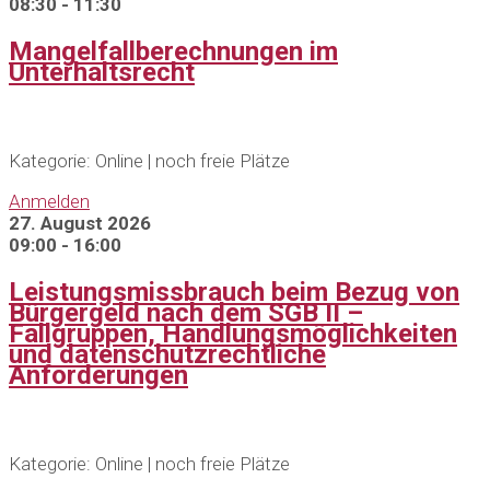
08:30 - 11:30
Mangelfallberechnungen im
Unterhaltsrecht
Kategorie: Online | noch freie Plätze
Anmelden
27. August 2026
09:00 - 16:00
Leistungsmissbrauch beim Bezug von
Bürgergeld nach dem SGB II –
Fallgruppen, Handlungsmöglichkeiten
und datenschutzrechtliche
Anforderungen
Kategorie: Online | noch freie Plätze