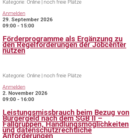
Kategorie: Online | noch freie Plätze
Anmelden
29. September 2026
09:00 - 15:00
Förderprogramme als Ergänzung zu
den Regelförderungen der Jobcenter
nutzen
Kategorie: Online | noch freie Plätze
Anmelden
2. November 2026
09:00 - 16:00
Leistungsmissbrauch beim Bezug von
Bürgergeld nach dem SGB II –
Fallgruppen, Handlungsmöglichkeiten
und datenschutzrechtliche
Anforderungen