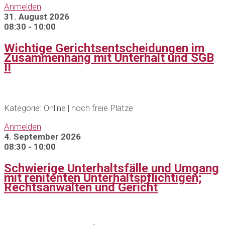
Anmelden
31. August 2026
08:30 - 10:00
Wichtige Gerichtsentscheidungen im
Zusammenhang mit Unterhalt und SGB
II
Kategorie: Online | noch freie Plätze
Anmelden
4. September 2026
08:30 - 10:00
Schwierige Unterhaltsfälle und Umgang
mit renitenten Unterhaltspflichtigen;
Rechtsanwälten und Gericht