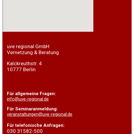
uve regional GmbH
Vernetzung & Beratung
Kalckreuthstr. 4
10777 Berlin
Für
allgemeine Fragen:
info@uve-regional.de
Für Seminaranmeldung:
veranstaltungen@uve-regional.de
Für telefonische Anfragen:
030 31582-500