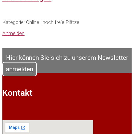
Kategorie: Online | noch freie Plätze
Anmelden
Hier können Sie sich zu unserem Newsletter
anmelden
Kontakt